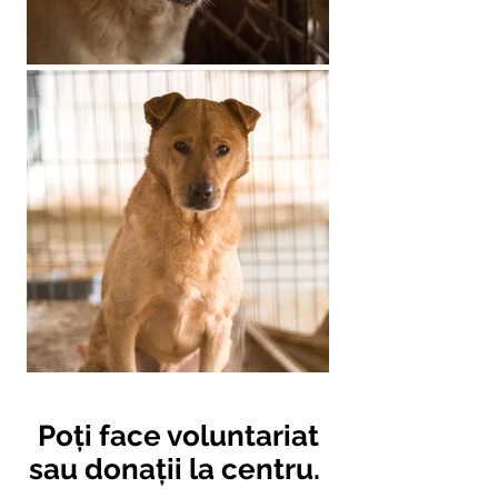
Poți face voluntariat
sau donații la centru.