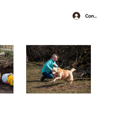
Conectează-t