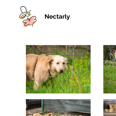
Nectarly