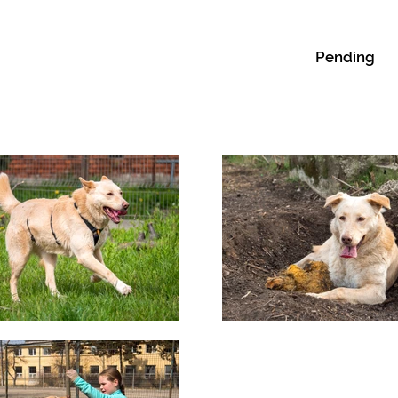
Pending