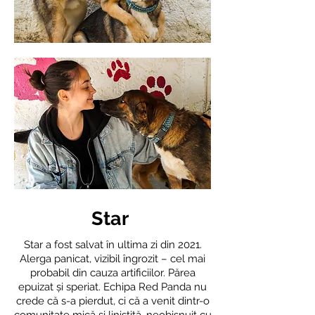
Star
Star a fost salvat în ultima zi din 2021.
Alerga panicat, vizibil îngrozit – cel mai
probabil din cauza artificiilor. Părea
epuizat și speriat. Echipa Red Panda nu
crede că s-a pierdut, ci că a venit dintr-o