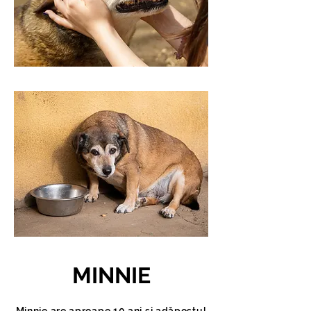
MINNIE