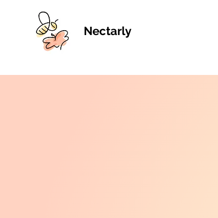
Nectarly