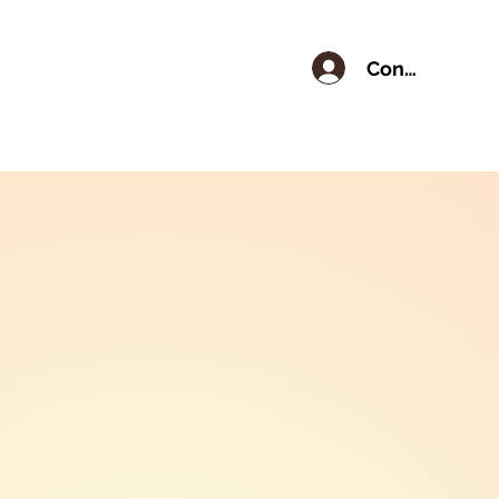
Conectează-t