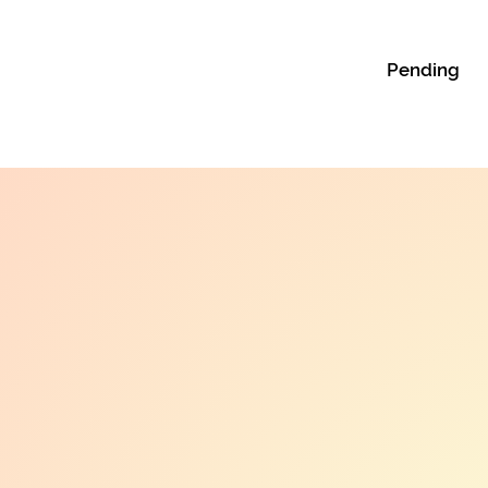
Pending