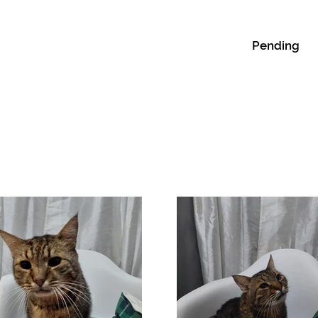
Pending